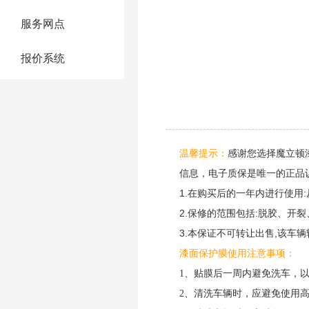
服务网点
报价系统
感谢您选择
温馨提示：
魔立顿
信息，电子质保是唯一的正品
1.在购买后的一年内进行使用
2.保修的范围包括:脱胶、
3.本保证不可转让出售,该车
漆面保护膜使用注意事项：
1、贴膜后一周内避免洗车，
2、清洗车辆时，应避免使用