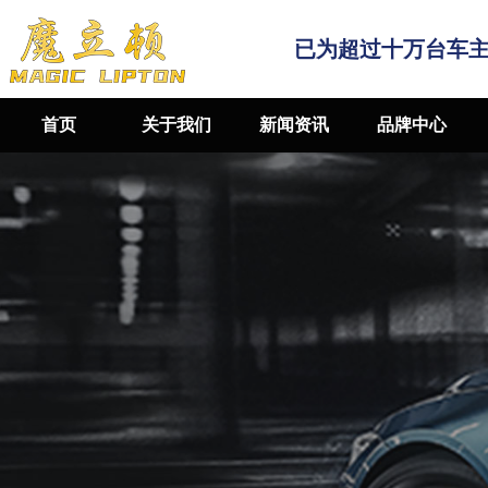
已为超过十万台车
首页
关于我们
新闻资讯
品牌中心