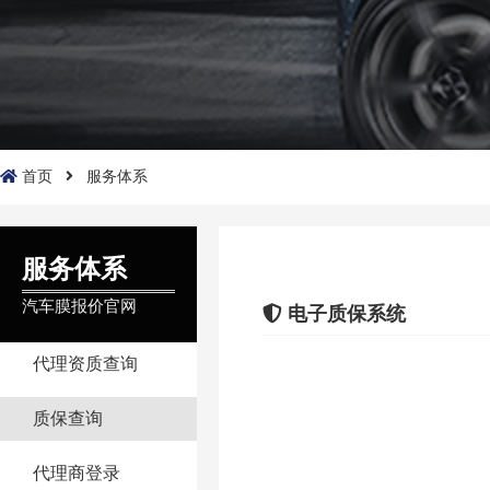
首页
服务体系
服务体系
汽车膜报价官网
电子质保系统
代理资质查询
质保查询
代理商登录