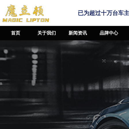
已为超过十万台车
首页
关于我们
新闻资讯
品牌中心