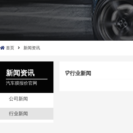
首页
新闻资讯
新闻资讯
行业新闻
汽车膜报价官网
公司新闻
行业新闻