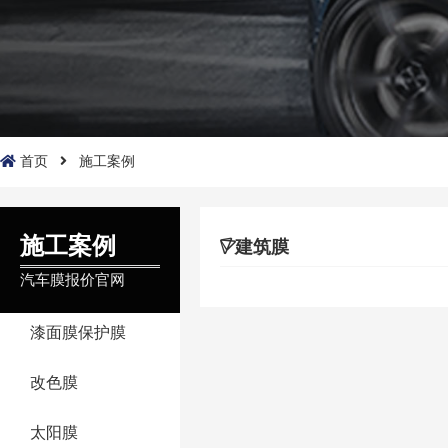
首页
施工案例
施工案例
建筑膜
汽车膜报价官网
漆面膜保护膜
改色膜
太阳膜