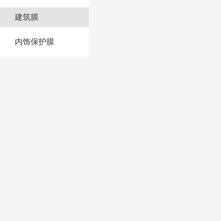
建筑膜
内饰保护膜