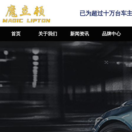
已为超过十万台车
首页
关于我们
新闻资讯
品牌中心