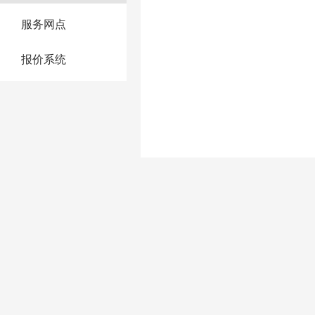
服务网点
报价系统