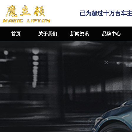
已为超过十万台车
首页
关于我们
新闻资讯
品牌中心