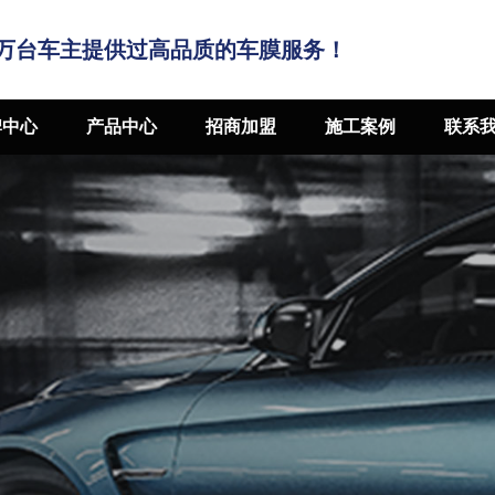
万台车主提供过高品质的车膜服务！
牌中心
产品中心
招商加盟
施工案例
联系