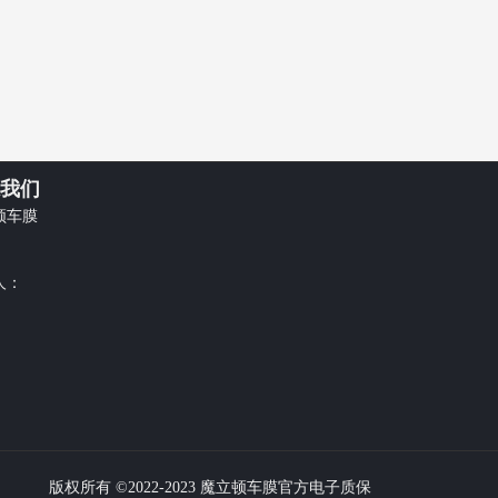
我们
顿车膜
：
人：
：
版权所有 ©2022-2023 魔立顿车膜官方电子质保