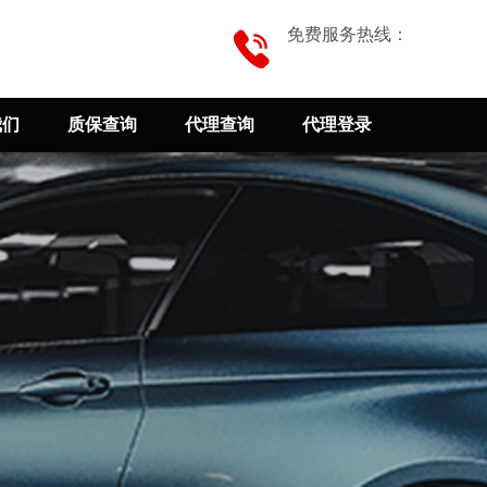
免费服务热线：
我们
质保查询
代理查询
代理登录