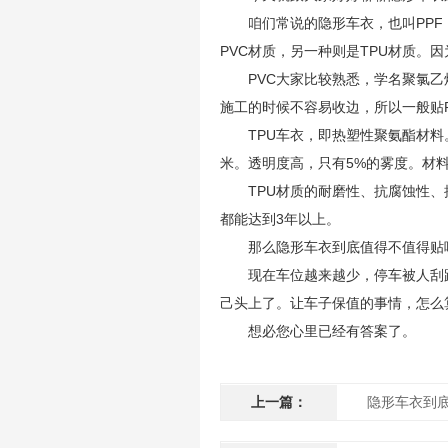
咱们常说的隐形车衣，也叫PPF（P
PVC材质，另一种则是TPU材质。
PVC大家比较熟悉，学名聚氯
施工的时候不容易收边，所以一般贴
TPU车衣，即热塑性聚氨酯材料
米。透明度高，只有5%的雾度。材
TPU材质的耐磨性、抗腐蚀性、
都能达到3年以上。
那么隐形车衣到底值得不值得贴
现在车位越来越少，停车被人刮
己头上了。让车子保值的事情，怎么
想必您心里已经有答案了。
上一篇：
隐形车衣到